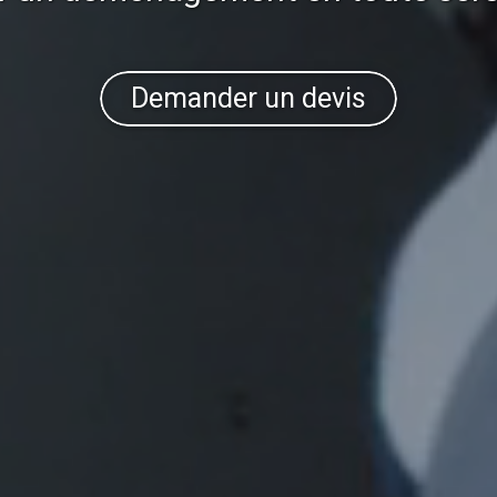
Demander un devis