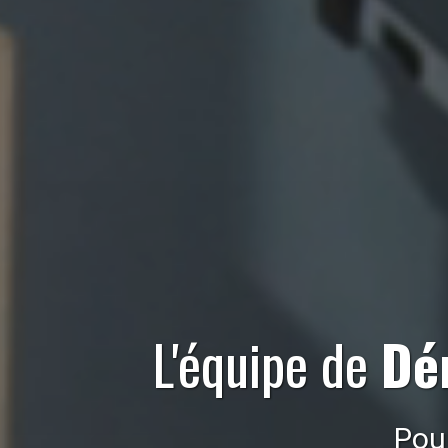
L'équipe de
Dé
Pou