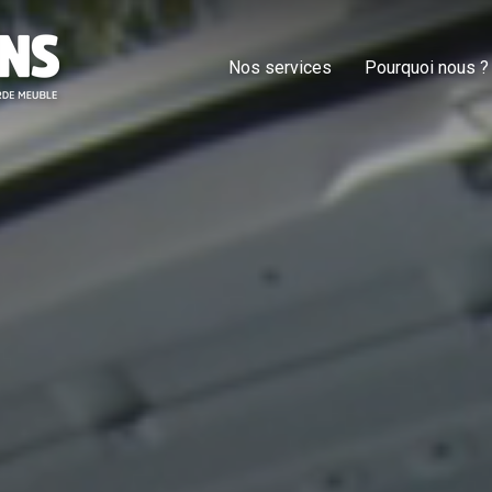
Nos services
Pourquoi nous ?